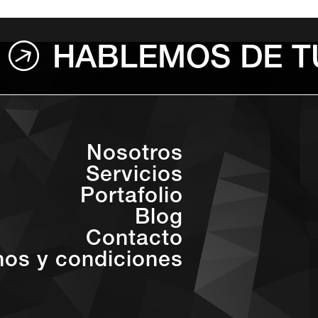
HABLEMOS DE T
Nosotros
Servicios
Portafolio
Blog
Contacto
nos y condiciones