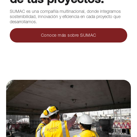
de tus proyectos.
SUMAC es una compañía multinacional, donde integramos
sostenibilidad, innovación y eficiencia en cada proyecto que
desarrollamos.
Conoce más sobre SUMAC