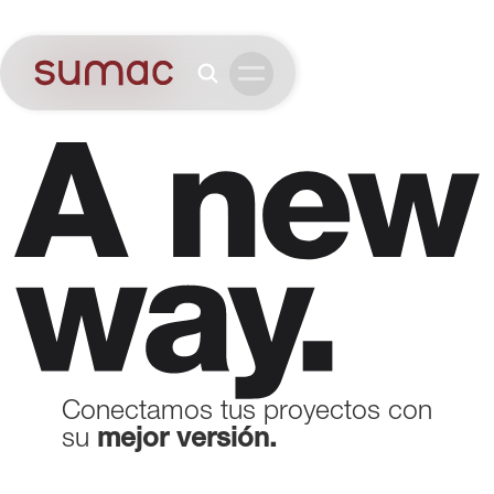
Conectamos tus proyectos con
su
mejor versión.