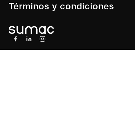
Términos y condiciones