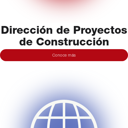
Dirección de Proyectos
de Construcción
Conoce más