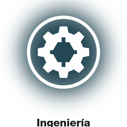
Ingeniería