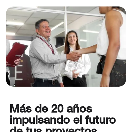
Más de 20 años
impulsando el futuro