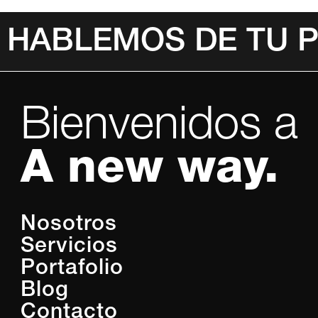
HABLEMOS DE TU 
Bienvenidos a
A new way.
Nosotros
Servicios
Portafolio
Blog
Contacto