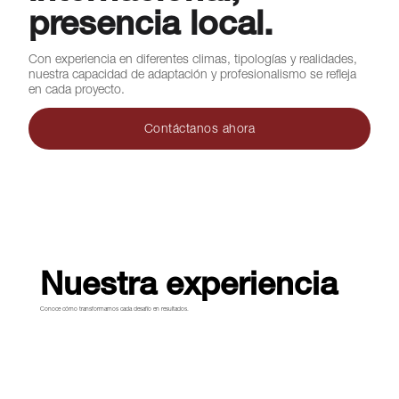
presencia local.
Con experiencia en diferentes climas, tipologías y realidades,
nuestra capacidad de adaptación y profesionalismo se refleja
en cada proyecto.
Contáctanos ahora
Nuestra experiencia
Conoce cómo transformamos cada desafío en resultados.