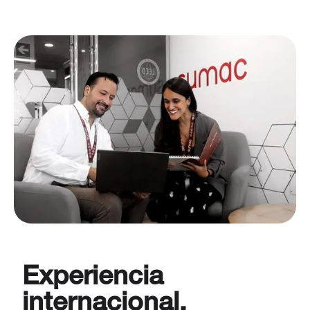
Experiencia
internacional,