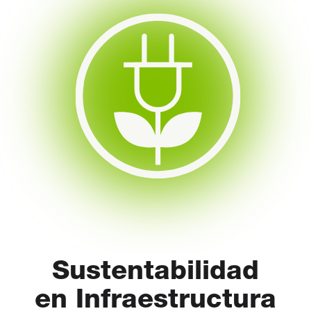
Sustentabilidad
en Infraestructura