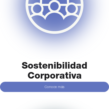
Sostenibilidad
Corporativa
Conoce más