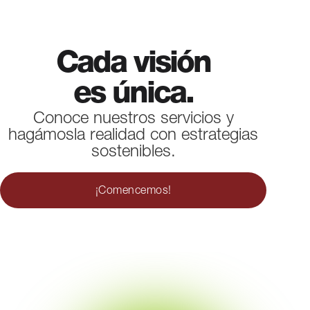
Cada visión
es única.
Conoce nuestros servicios y
hagámosla realidad con estrategias
sostenibles.
¡Comencemos!