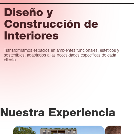
Diseño y
Construcción de
Interiores
Transformamos espacios en ambientes funcionales, estéticos y
sostenibles, adaptados a las necesidades específicas de cada
cliente.
Nuestra Experiencia