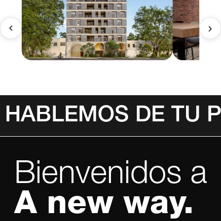
HABLEMOS DE TU 
Bienvenidos a
A new way.