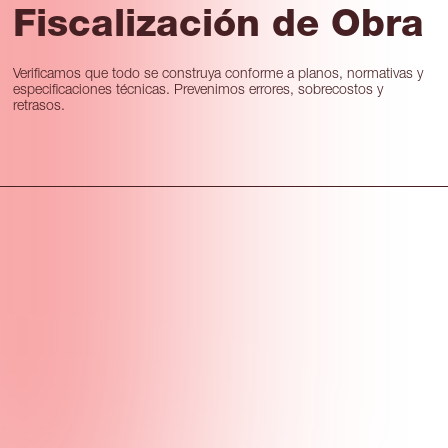
Fiscalización de Obra
Verificamos que todo se construya conforme a planos, normativas y
especificaciones técnicas. Prevenimos errores, sobrecostos y
retrasos.