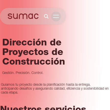
Dirección de
Proyectos de
Construcción
Gestión. Precisión. Control.
Guiamos tu proyecto desde la planificación hasta la entrega,
anticipando desafíos y asegurando calidad, eficiencia y sostenibilidad en
cada etapa.