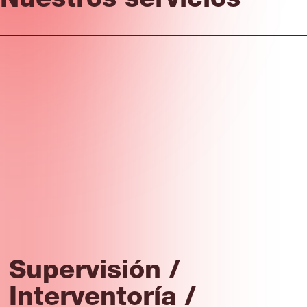
Nuestros servicios
Supervisión /
Interventoría /