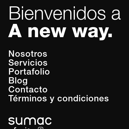
Bienvenidos a
A new way.
Nosotros
Servicios
Portafolio
Blog
Contacto
Términos y condiciones