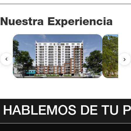
Nuestra Experiencia
HABLEMOS DE TU 