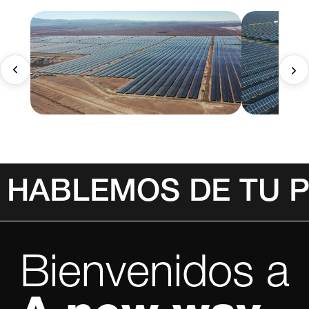
HABLEMOS DE TU 
Bienvenidos a