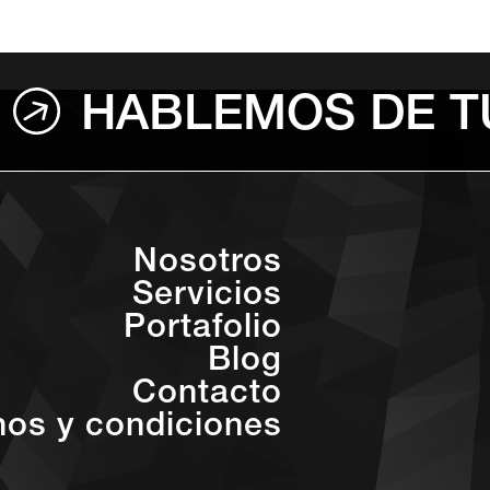
HABLEMOS DE T
Nosotros
Servicios
Portafolio
Blog
Contacto
nos y condiciones