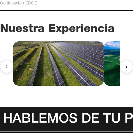
Certificación EDGE
Nuestra Experiencia
HABLEMOS DE TU 