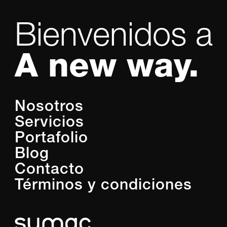
Bienvenidos a
A new way.
Nosotros
Servicios
Portafolio
Blog
Contacto
Términos y condiciones