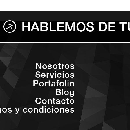
HABLEMOS DE T
Nosotros
Servicios
Portafolio
Blog
Contacto
nos y condiciones