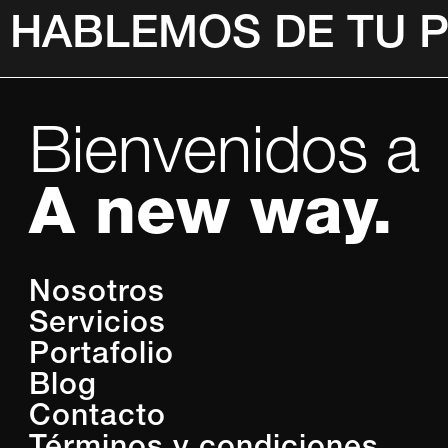
HABLEMOS DE TU 
Bienvenidos a
A new way.
Nosotros
Servicios
Portafolio
Blog
Contacto