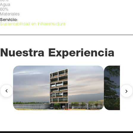
50%
Agua
60%
Materiales
Servicio:
Sustentabilidad en Infraestructura
Nuestra Experiencia