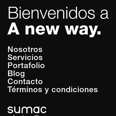
Bienvenidos a
A new way.
Nosotros
Servicios
Portafolio
Blog
Contacto
Términos y condiciones