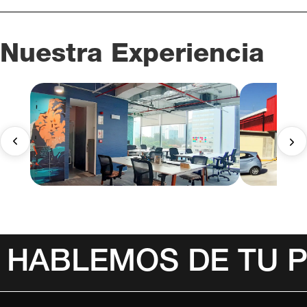
Nuestra Experiencia
HABLEMOS DE TU 