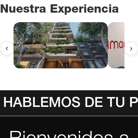
Nuestra Experiencia
HABLEMOS DE TU 