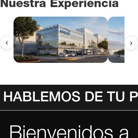
Nuestra Experiencia
HABLEMOS DE TU 
Bienvenidos a