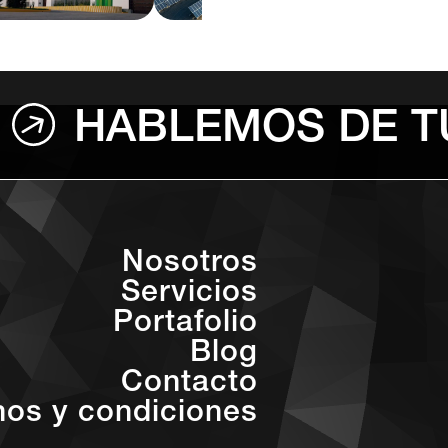
HABLEMOS DE T
Nosotros
Servicios
Portafolio
Blog
Contacto
nos y condiciones