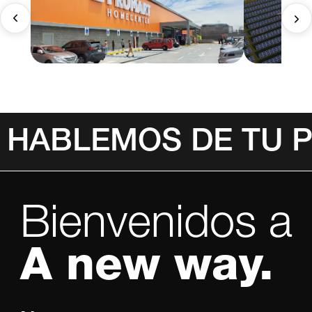
HABLEMOS DE TU 
Bienvenidos a
A new way.