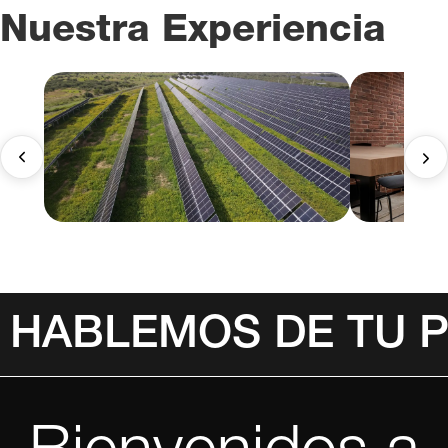
Nuestra Experiencia
HABLEMOS DE TU 