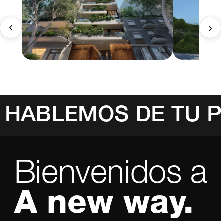
HABLEMOS DE TU 
Bienvenidos a
A new way.