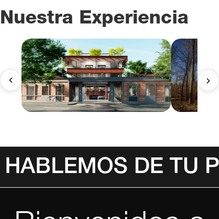
Nuestra Experiencia
HABLEMOS DE TU 