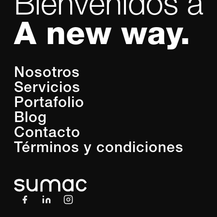
Bienvenidos a
A new way.
Nosotros
Servicios
Portafolio
Blog
Contacto
Términos y condiciones