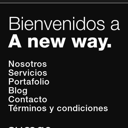
Bienvenidos a
A new way.
Nosotros
Servicios
Portafolio
Blog
Contacto
Términos y condiciones