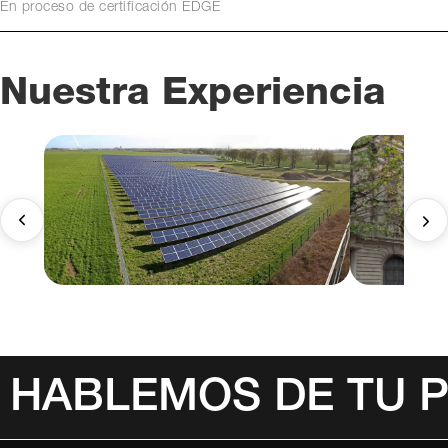
En proceso de certificación EDGE
Nuestra Experiencia
HABLEMOS DE TU 