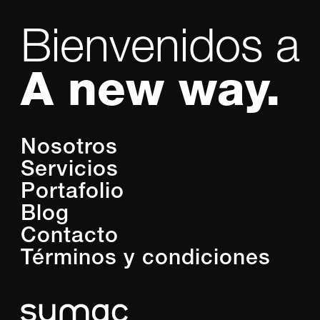
Bienvenidos a
A new way.
Nosotros
Servicios
Portafolio
Blog
Contacto
Términos y condiciones