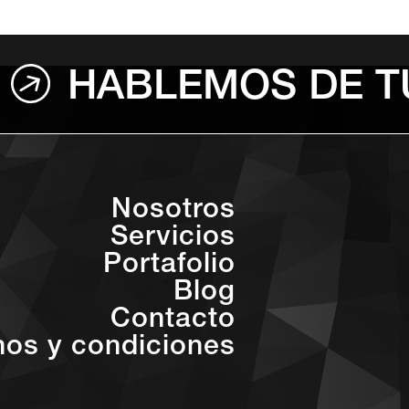
HABLEMOS DE T
Nosotros
Servicios
Portafolio
Blog
Contacto
nos y condiciones