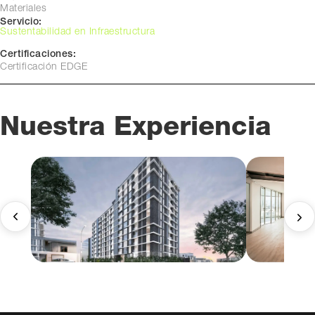
Materiales
Servicio:
Sustentabilidad en Infraestructura
Certificaciones:
Certificación EDGE
Nuestra Experiencia