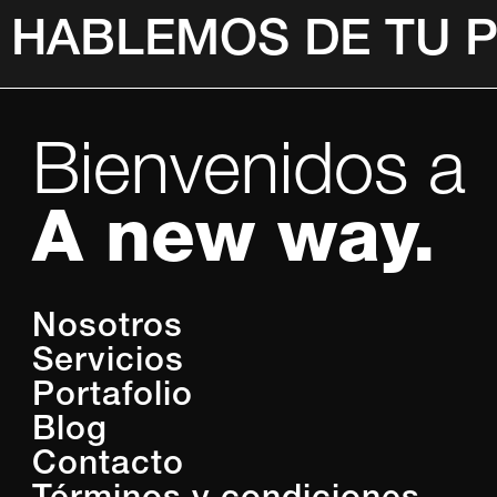
HABLEMOS DE TU 
Bienvenidos a
A new way.
Nosotros
Servicios
Portafolio
Blog
Contacto