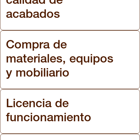
calidad de
acabados
Compra de
materiales, equipos
y mobiliario
Licencia de
funcionamiento