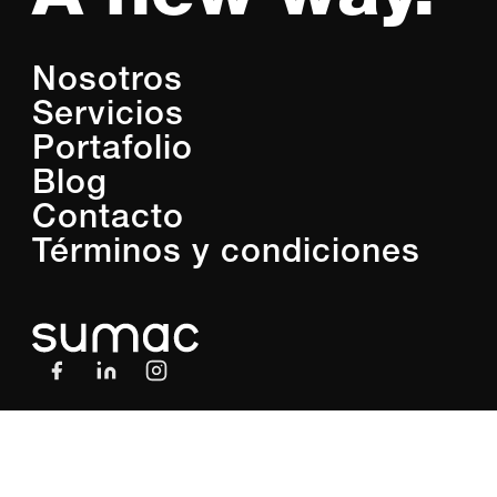
Nosotros
Servicios
Portafolio
Blog
Contacto
Términos y condiciones