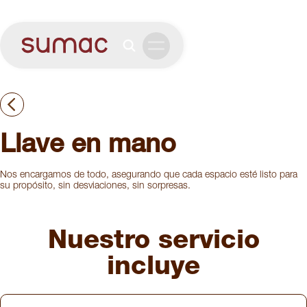
Llave en mano
Nos encargamos de todo, asegurando que cada espacio esté listo para
su propósito, sin desviaciones, sin sorpresas.
Nuestro servicio
incluye