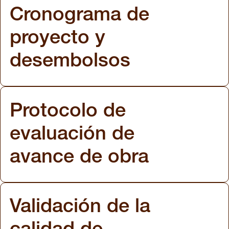
Cronograma de
proyecto y
desembolsos
Protocolo de
evaluación de
avance de obra
Validación de la