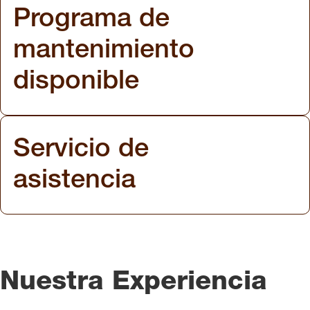
Programa de
mantenimiento
disponible
Servicio de
asistencia
Nuestra Experiencia