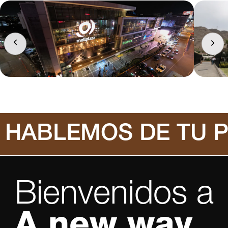
HABLEMOS DE TU 
Bienvenidos a
A new way.